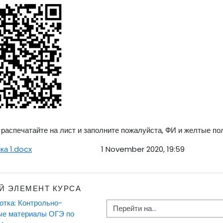
 распечатайте на лист и заполните пожалуйста, ФИ и желтые по
ка 1.docx
1 November 2020, 19:59
Й ЭЛЕМЕНТ КУРСА
отка: Контрольно-
Перейти на...
е материалы ОГЭ по 