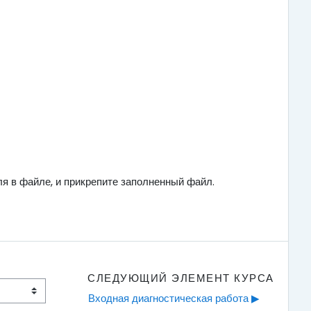
ля в файле, и прикрепите заполненный файл.
СЛЕДУЮЩИЙ ЭЛЕМЕНТ КУРСА
Входная диагностическая работа ▶︎