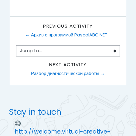
PREVIOUS ACTIVITY
← Архив с программой PascalABC.NET
Jump to...
NEXT ACTIVITY
Разбор диагностической работы →
Stay in touch
http://welcome.virtual-creative-