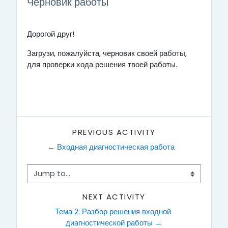
Черновик работы
Дорогой друг!
Загрузи, пожалуйста, черновик своей работы,
для проверки хода решения твоей работы.
PREVIOUS ACTIVITY
← Входная диагностическая работа
Jump to...
NEXT ACTIVITY
Тема 2: Разбор решения входной 
диагностической работы →