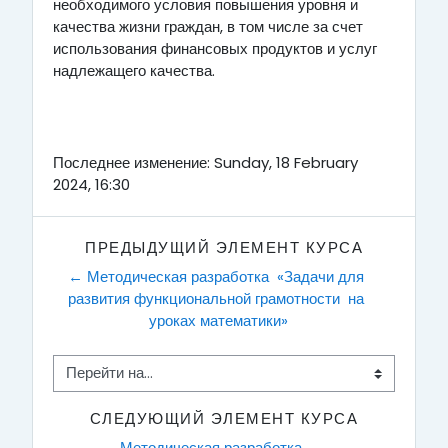
необходимого условия повышения уровня и
качества жизни граждан, в том числе за счет
использования финансовых продуктов и услуг
надлежащего качества.
Последнее изменение: Sunday, 18 February
2024, 16:30
ПРЕДЫДУЩИЙ ЭЛЕМЕНТ КУРСА
← Методическая разработка  «Задачи для 
развития функциональной грамотности  на 
уроках математики»
Перейти на...
СЛЕДУЮЩИЙ ЭЛЕМЕНТ КУРСА
Методическая разработка   →