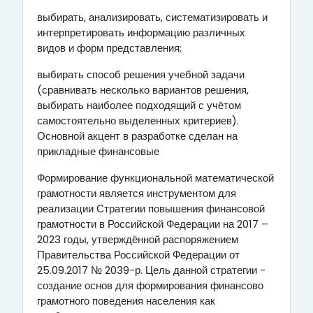
выбирать, анализировать, систематизировать и
интерпретировать информацию различных
видов и форм представления;
выбирать способ решения учебной задачи
(сравнивать несколько вариантов решения,
выбирать наиболее подходящий с учётом
самостоятельно выделенных критериев).
Основной акцент в разработке сделан на
прикладные финансовые
Формирование функциональной математической
грамотности является инструментом для
реализации Стратегии повышения финансовой
грамотности в Российской Федерации на 2017 –
2023 годы, утверждённой распоряжением
Правительства Российской Федерации от
25.09.2017 № 2039-р. Цель данной стратегии -
создание основ для формирования финансово
грамотного поведения населения как