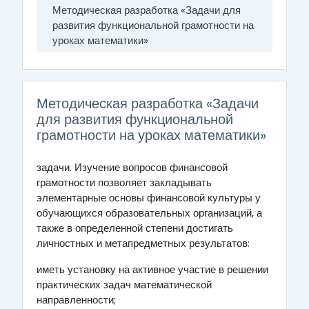
Методическая разработка «Задачи для
развития функциональной грамотности на
уроках математики»
Методическая разработка «Задачи
для развития функциональной
грамотности на уроках математики»
задачи. Изучение вопросов финансовой
грамотности позволяет закладывать
элементарные основы финансовой культуры у
обучающихся образовательных организаций, а
также в определенной степени достигать
личностных и метапредметных результатов:
иметь установку на активное участие в решении
практических задач математической
направленности;