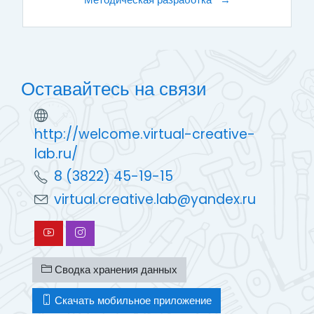
Оставайтесь на связи
http://welcome.virtual-creative-
lab.ru/
8 (3822) 45-19-15
virtual.creative.lab@yandex.ru
Сводка хранения данных
Скачать мобильное приложение