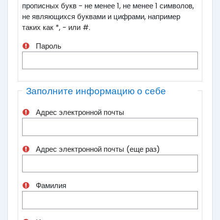
прописных букв - не менее 1, не менее 1 символов,
не являющихся буквами и цифрами, например
таких как *, - или #.
Пароль
Заполните информацию о себе
Адрес электронной почты
Адрес электронной почты (еще раз)
Фамилия