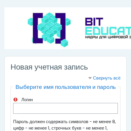
Перейти к основному содержанию
Новая учетная запись
Свернуть всё
Выберите имя пользователя и пароль
Логин
Пароль должен содержать символов - не менее 8,
цифр - не менее 1, строчных букв - не менее 1,