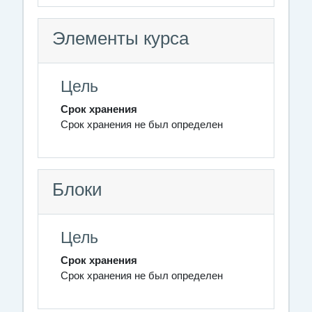
Элементы курса
Цель
Срок хранения
Срок хранения не был определен
Блоки
Цель
Срок хранения
Срок хранения не был определен