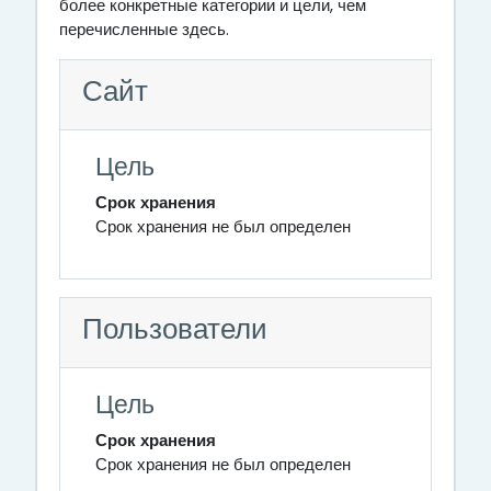
более конкретные категории и цели, чем
перечисленные здесь.
Сайт
Цель
Срок хранения
Срок хранения не был определен
Пользователи
Цель
Срок хранения
Срок хранения не был определен