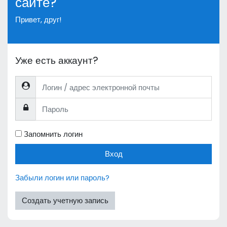
сайте?
Привет, друг!
Уже есть аккаунт?
Логин / адрес электронной почты
Пароль
Запомнить логин
Вход
Забыли логин или пароль?
Создать учетную запись