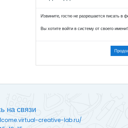
Извините, гостю не разрешается писать в 
Вы хотите войти в систему от своего имени
Продо
ь на связи
lcome.virtual-creative-lab.ru/