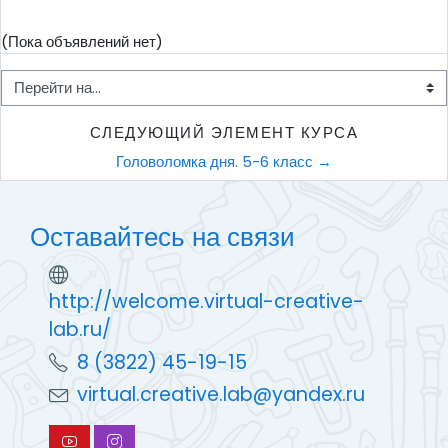
(Пока объявлений нет)
Перейти на...
СЛЕДУЮЩИЙ ЭЛЕМЕНТ КУРСА
Головоломка дня. 5-6 класс →
Оставайтесь на связи
http://welcome.virtual-creative-
lab.ru/
8 (3822) 45-19-15
virtual.creative.lab@yandex.ru