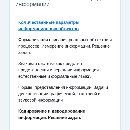
информации
Количественные параметры
информационных объектов
Формализация описания реальных объектов и
процессов. Измерение информации. Решение
задач.
Знаковая система как средство
представления и передачи информации:
естественные и формальные языки.
Формы представления информации. Задачи
дискретизации графической, текстовой и
звуковой информации.
Кодирование и декодирование
информации. Решение задач.