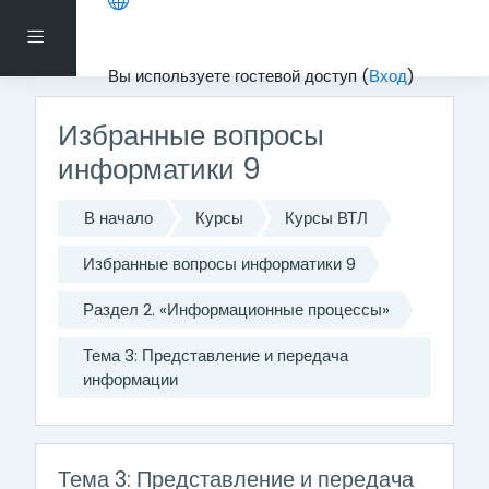
Перейти к основному содержанию
Боковая панель
Вы используете гостевой доступ (
Вход
)
Избранные вопросы
информатики 9
В начало
Курсы
Курсы ВТЛ
Избранные вопросы информатики 9
Раздел 2. «Информационные процессы»
Тема 3: Представление и передача
информации
Тема 3: Представление и передача