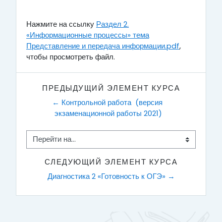
Нажмите на ссылку
Раздел 2.
«Информационные процессы» тема
Представление и передача информации.pdf
,
чтобы просмотреть файл.
ПРЕДЫДУЩИЙ ЭЛЕМЕНТ КУРСА
← Контрольной работа  (версия 
экзаменационной работы 2021)
Перейти на...
СЛЕДУЮЩИЙ ЭЛЕМЕНТ КУРСА
Диагностика 2 «Готовность к ОГЭ» →