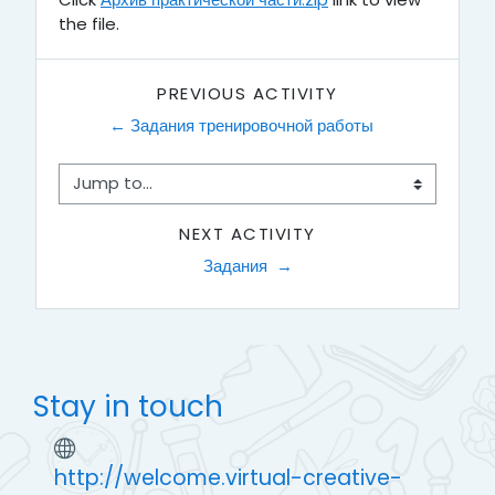
the file.
PREVIOUS ACTIVITY
← Задания тренировочной работы
Jump to...
NEXT ACTIVITY
Задания  →
Stay in touch
http://welcome.virtual-creative-