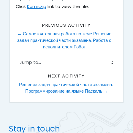
Click
Kumir.zip
link to view the file.
PREVIOUS ACTIVITY
← Самостоятельная работа по теме Решение 
задач практической части экзамена. Работа с 
исполнителем Робот.
Jump to...
NEXT ACTIVITY
Решение задач практической части экзамена. 
Программирование на языке Паскаль →
Stay in touch