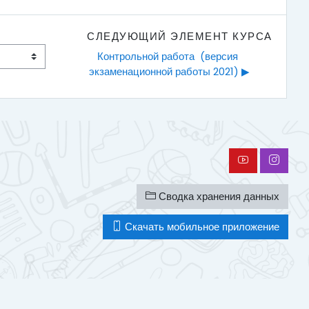
СЛЕДУЮЩИЙ ЭЛЕМЕНТ КУРСА
Контрольной работа  (версия 
экзаменационной работы 2021) ▶︎
Сводка хранения данных
Скачать мобильное приложение