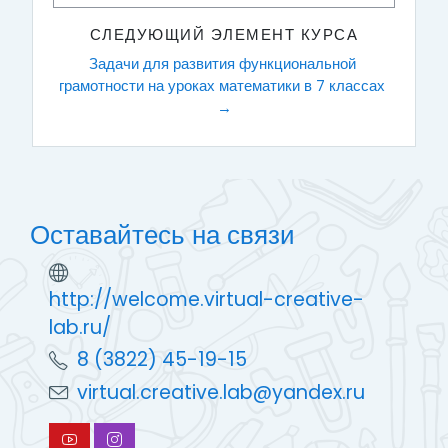
СЛЕДУЮЩИЙ ЭЛЕМЕНТ КУРСА
Задачи для развития функциональной 
грамотности на уроках математики в 7 классах 
→
Оставайтесь на связи
http://welcome.virtual-creative-
lab.ru/
8 (3822) 45-19-15
virtual.creative.lab@yandex.ru