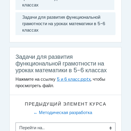
классах
Задачи для развития функциональной
грамотности на уроках математики в 5-6
классах
Задачи для развития
функциональной грамотности на
уроках математики в 5-6 классах
Нажмите на ссылку
5 и 6 класс.pptx
, чтобы
просмотреть файл.
ПРЕДЫДУЩИЙ ЭЛЕМЕНТ КУРСА
← Методическая разработка  
Перейти на...