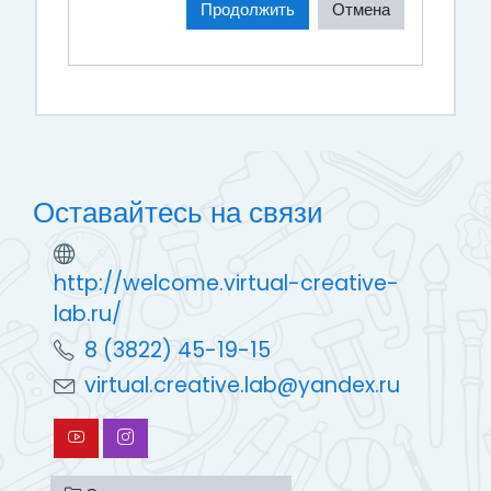
Продолжить
Отмена
Оставайтесь на связи
http://welcome.virtual-creative-
lab.ru/
8 (3822) 45-19-15
virtual.creative.lab@yandex.ru