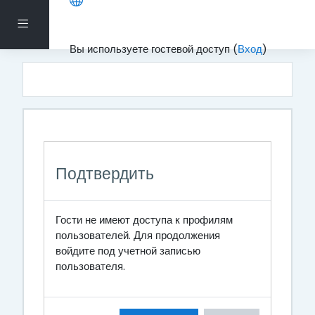
Перейти к основному содержанию
Боковая панель
Вы используете гостевой доступ (
Вход
)
Подтвердить
Гости не имеют доступа к профилям
пользователей. Для продолжения
войдите под учетной записью
пользователя.