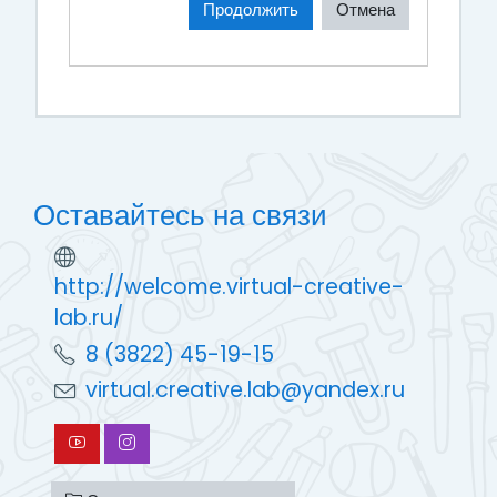
Продолжить
Отмена
Оставайтесь на связи
http://welcome.virtual-creative-
lab.ru/
8 (3822) 45-19-15
virtual.creative.lab@yandex.ru