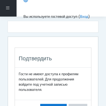
Перейти к основному содержанию
Боковая панель
Вы используете гостевой доступ (
Вход
)
Подтвердить
Гости не имеют доступа к профилям
пользователей. Для продолжения
войдите под учетной записью
пользователя.