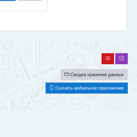
Сводка хранения данных
Скачать мобильное приложение