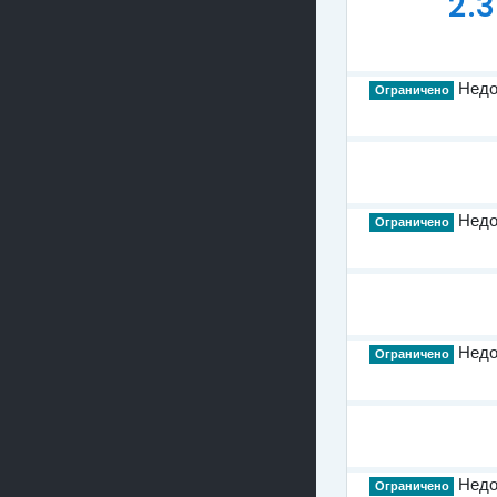
2.
Недос
Ограничено
Недос
Ограничено
Недос
Ограничено
Недос
Ограничено