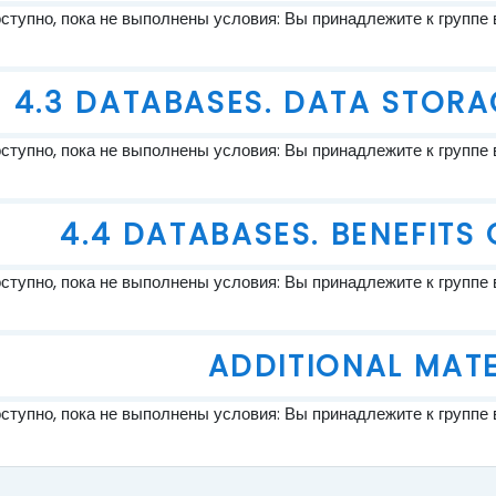
тупно, пока не выполнены условия: Вы принадлежите к группе 
4.3 DATABASES. DATA STORA
тупно, пока не выполнены условия: Вы принадлежите к группе 
4.4 DATABASES. BENEFITS
тупно, пока не выполнены условия: Вы принадлежите к группе 
ADDITIONAL MATE
тупно, пока не выполнены условия: Вы принадлежите к группе 