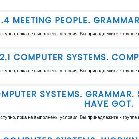
1.4 MEETING PEOPLE. GRAMMAR
тупно, пока не выполнены условия: Вы принадлежите к группе 
2.1 COMPUTER SYSTEMS. COM
тупно, пока не выполнены условия: Вы принадлежите к группе 
OMPUTER SYSTEMS. GRAMMAR. 
HAVE GOT.
тупно, пока не выполнены условия: Вы принадлежите к группе 