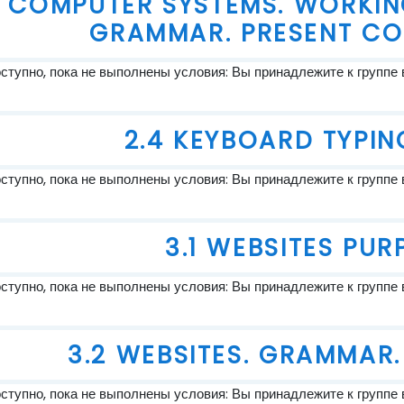
3 COMPUTER SYSTEMS. WORKI
GRAMMAR. PRESENT CO
тупно, пока не выполнены условия: Вы принадлежите к группе 
2.4 KEYBOARD TYPIN
тупно, пока не выполнены условия: Вы принадлежите к группе 
3.1 WEBSITES PUR
тупно, пока не выполнены условия: Вы принадлежите к группе 
3.2 WEBSITES. GRAMMAR.
тупно, пока не выполнены условия: Вы принадлежите к группе 