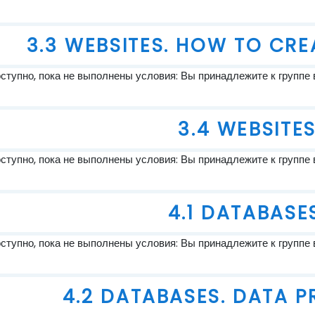
3.3 WEBSITES. HOW TO CRE
тупно, пока не выполнены условия: Вы принадлежите к группе 
3.4 WEBSITE
тупно, пока не выполнены условия: Вы принадлежите к группе 
4.1 DATABASE
тупно, пока не выполнены условия: Вы принадлежите к группе 
4.2 DATABASES. DATA P