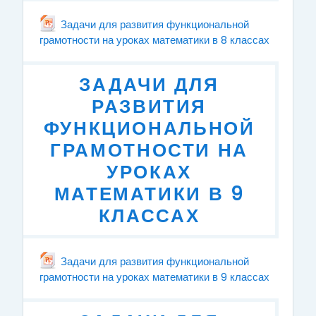
Задачи для развития функциональной
грамотности на уроках математики в 8 классах
File
ЗАДАЧИ ДЛЯ
РАЗВИТИЯ
ФУНКЦИОНАЛЬНОЙ
ГРАМОТНОСТИ НА
УРОКАХ
МАТЕМАТИКИ В 9
КЛАССАХ
Задачи для развития функциональной
грамотности на уроках математики в 9 классах
File