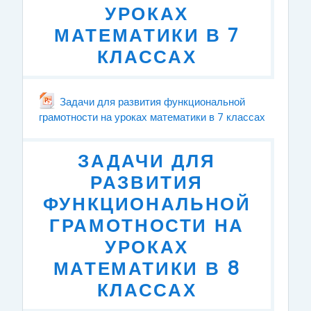
УРОКАХ
МАТЕМАТИКИ В 7
КЛАССАХ
Задачи для развития функциональной
грамотности на уроках математики в 7 классах
File
ЗАДАЧИ ДЛЯ
РАЗВИТИЯ
ФУНКЦИОНАЛЬНОЙ
ГРАМОТНОСТИ НА
УРОКАХ
МАТЕМАТИКИ В 8
КЛАССАХ