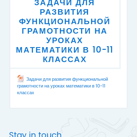
ЗАДАЧИ ДЛЯ
РАЗВИТИЯ
ФУНКЦИОНАЛЬНОЙ
ГРАМОТНОСТИ НА
УРОКАХ
МАТЕМАТИКИ В 10-11
КЛАССАХ
Задачи для развития функциональной
грамотности на уроках математики в 10-11
классах
File
Stay in touch