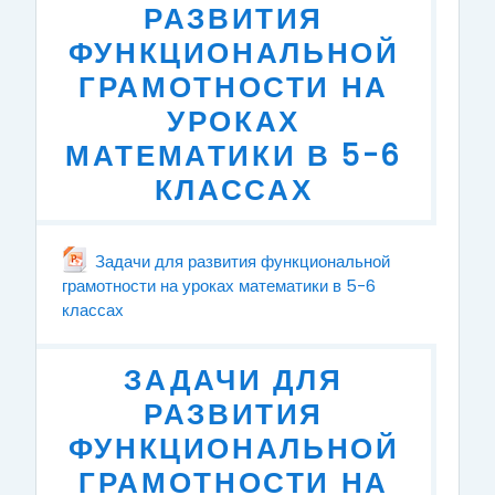
РАЗВИТИЯ
ФУНКЦИОНАЛЬНОЙ
ГРАМОТНОСТИ НА
УРОКАХ
МАТЕМАТИКИ В 5-6
КЛАССАХ
Задачи для развития функциональной
грамотности на уроках математики в 5-6
классах
File
ЗАДАЧИ ДЛЯ
РАЗВИТИЯ
ФУНКЦИОНАЛЬНОЙ
ГРАМОТНОСТИ НА