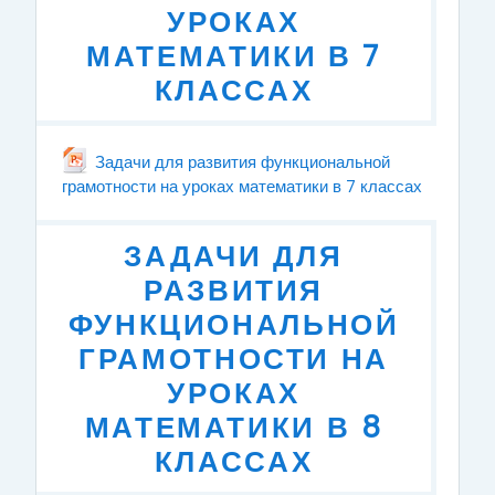
УРОКАХ
МАТЕМАТИКИ В 7
КЛАССАХ
Задачи для развития функциональной
грамотности на уроках математики в 7 классах
Файл
ЗАДАЧИ ДЛЯ
РАЗВИТИЯ
ФУНКЦИОНАЛЬНОЙ
ГРАМОТНОСТИ НА
УРОКАХ
МАТЕМАТИКИ В 8
КЛАССАХ