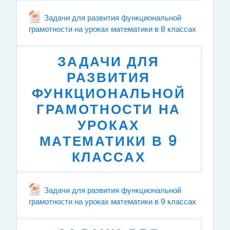
Задачи для развития функциональной
грамотности на уроках математики в 8 классах
Файл
ЗАДАЧИ ДЛЯ
РАЗВИТИЯ
ФУНКЦИОНАЛЬНОЙ
ГРАМОТНОСТИ НА
УРОКАХ
МАТЕМАТИКИ В 9
КЛАССАХ
Задачи для развития функциональной
грамотности на уроках математики в 9 классах
Файл