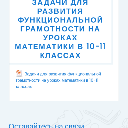
ЗАДАЧИ ДЛЯ
РАЗВИТИЯ
ФУНКЦИОНАЛЬНОЙ
ГРАМОТНОСТИ НА
УРОКАХ
МАТЕМАТИКИ В 10-11
КЛАССАХ
Задачи для развития функциональной
грамотности на уроках математики в 10-11
классах
Файл
Оставайтесь на связи