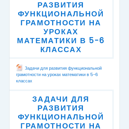
РАЗВИТИЯ
ФУНКЦИОНАЛЬНОЙ
ГРАМОТНОСТИ НА
УРОКАХ
МАТЕМАТИКИ В 5-6
КЛАССАХ
Задачи для развития функциональной
грамотности на уроках математики в 5-6
классах
Файл
ЗАДАЧИ ДЛЯ
РАЗВИТИЯ
ФУНКЦИОНАЛЬНОЙ
ГРАМОТНОСТИ НА