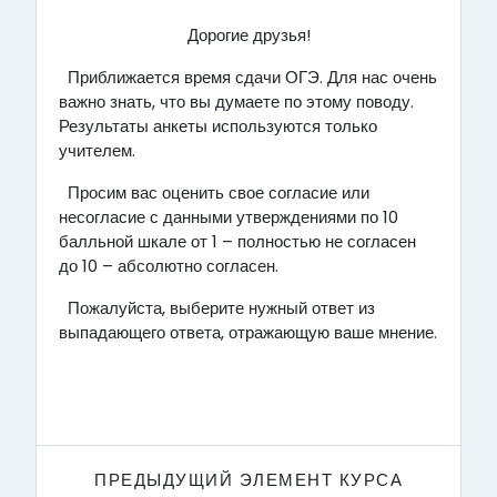
Дорогие друзья!
Приближается время сдачи ОГЭ. Для нас очень
важно знать, что вы думаете по этому поводу.
Результаты анкеты используются только
учителем.
Просим вас оценить свое согласие или
несогласие с данными утверждениями по 10
балльной шкале от 1 – полностью не согласен
до 10 – абсолютно согласен.
Пожалуйста, выберите нужный ответ из
выпадающего ответа, отражающую ваше мнение.
ПРЕДЫДУЩИЙ ЭЛЕМЕНТ КУРСА