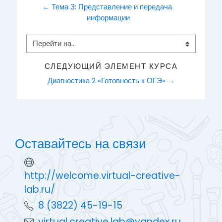
← Тема 3: Представление и передача 
информации
Перейти на...
СЛЕДУЮЩИЙ ЭЛЕМЕНТ КУРСА
Диагностика 2 «Готовность к ОГЭ» →
Оставайтесь на связи
http://welcome.virtual-creative-
lab.ru/
8 (3822) 45-19-15
virtual.creative.lab@yandex.ru