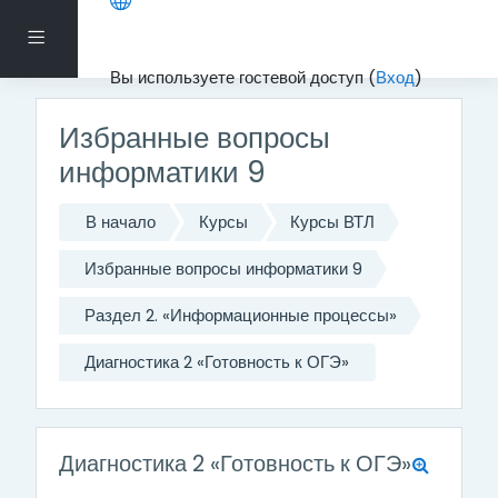
Перейти к основному содержанию
Боковая панель
Вы используете гостевой доступ (
Вход
)
Избранные вопросы
информатики 9
В начало
Курсы
Курсы ВТЛ
Избранные вопросы информатики 9
Раздел 2. «Информационные процессы»
Диагностика 2 «Готовность к ОГЭ»
Диагностика 2 «Готовность к ОГЭ»