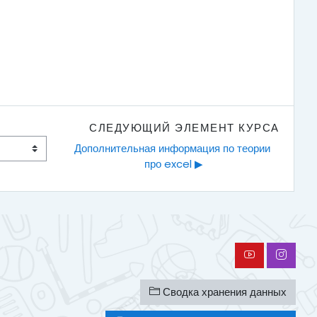
СЛЕДУЮЩИЙ ЭЛЕМЕНТ КУРСА
Дополнительная информация по теории 
про excel ▶︎
Сводка хранения данных