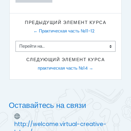
ПРЕДЫДУЩИЙ ЭЛЕМЕНТ КУРСА
← Практическая часть №11-12
Перейти на...
СЛЕДУЮЩИЙ ЭЛЕМЕНТ КУРСА
практическая часть №14 →
Оставайтесь на связи
http://welcome.virtual-creative-