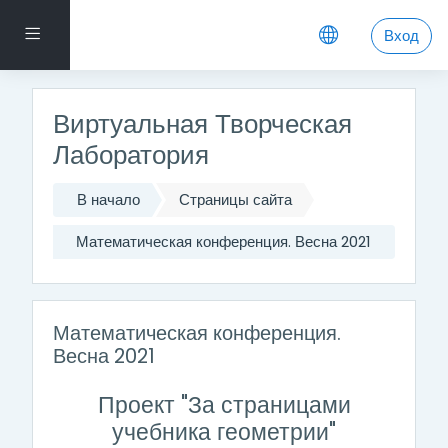
Перейти к основному содержанию
Боковая панель
Вход
Виртуальная Творческая
Лаборатория
В начало
Страницы сайта
Математическая конференция. Весна 2021
Математическая конференция.
Весна 2021
Проект "За страницами
учебника геометрии"