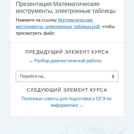
Презентация Математические
инструменты, электронные таблицы
Нажмите на ссылку
Математические
инструменты, электронные таблицы.pdf
, чтобы
просмотреть файл.
ПРЕДЫДУЩИЙ ЭЛЕМЕНТ КУРСА
← Разбор диагностической работы
Перейти на...
СЛЕДУЮЩИЙ ЭЛЕМЕНТ КУРСА
Полезные советы для подготовки к ОГЭ по 
информатике →