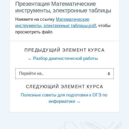
Презентация Математические
инструменты, электронные таблицы
Нажмите на ссылку
Математические
инструменты, электронные таблицы.pdf
, чтобы
просмотреть файл.
ПРЕДЫДУЩИЙ ЭЛЕМЕНТ КУРСА
← Разбор диагностической работы
Перейти на...
СЛЕДУЮЩИЙ ЭЛЕМЕНТ КУРСА
Полезные советы для подготовки к ОГЭ по 
информатике →