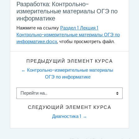
Разработка: Контрольно-
измерительные материалы ОГЭ по
информатике
Нажмите на ссылку
Раздел 1 Лекция 1
Контрольно-измерительные материалы ОГЭ по
информатике.docx
, чтобы просмотреть файл.
ПРЕДЫДУЩИЙ ЭЛЕМЕНТ КУРСА
← Контрольно-измерительные материалы 
ОГЭ по информатике
Перейти на...
СЛЕДУЮЩИЙ ЭЛЕМЕНТ КУРСА
Диагностика 1 →