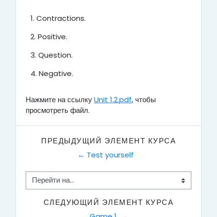
1. Contractions.
2. Positive.
3. Question.
4. Negative.
Нажмите на ссылку
Unit 1.2.pdf
, чтобы
просмотреть файл.
ПРЕДЫДУЩИЙ ЭЛЕМЕНТ КУРСА
← Test yourself
Перейти на...
СЛЕДУЮЩИЙ ЭЛЕМЕНТ КУРСА
Game 1  →