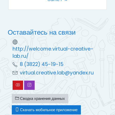
Оставайтесь на связи
http://welcome.virtual-creative-
lab.ru/
8 (3822) 45-19-15
virtual.creative.lab@yandex.ru
Сводка хранения данных
Скачать мобильное приложение