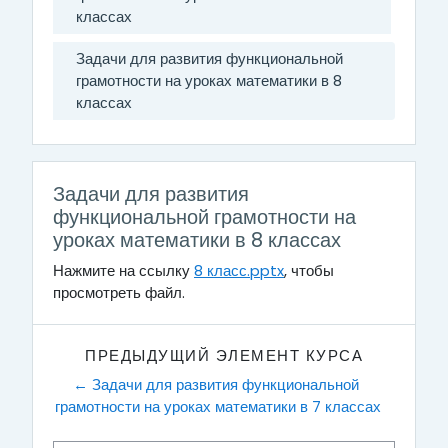
классах
Задачи для развития функциональной
грамотности на уроках математики в 8
классах
Задачи для развития
функциональной грамотности на
уроках математики в 8 классах
Нажмите на ссылку
8 класс.pptx
, чтобы
просмотреть файл.
ПРЕДЫДУЩИЙ ЭЛЕМЕНТ КУРСА
← Задачи для развития функциональной 
грамотности на уроках математики в 7 классах