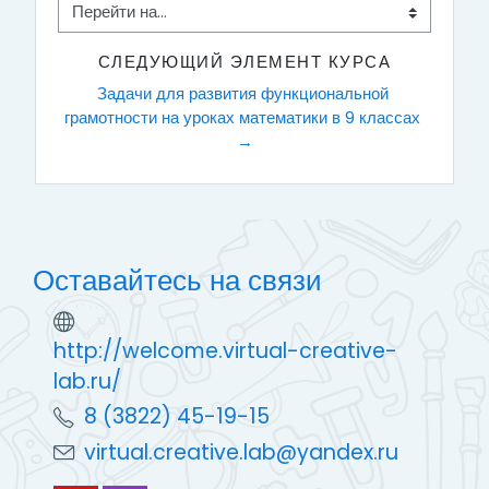
Перейти на...
СЛЕДУЮЩИЙ ЭЛЕМЕНТ КУРСА
Задачи для развития функциональной 
грамотности на уроках математики в 9 классах 
→
Оставайтесь на связи
http://welcome.virtual-creative-
lab.ru/
8 (3822) 45-19-15
virtual.creative.lab@yandex.ru