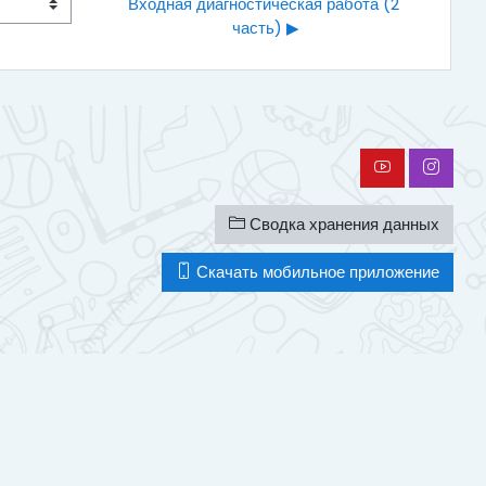
Входная диагностическая работа (2 
часть) ▶︎
Сводка хранения данных
Скачать мобильное приложение