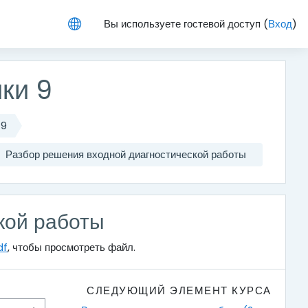
Вы используете гостевой доступ (
Вход
)
ки 9
 9
Разбор решения входной диагностической работы
кой работы
df
, чтобы просмотреть файл.
СЛЕДУЮЩИЙ ЭЛЕМЕНТ КУРСА