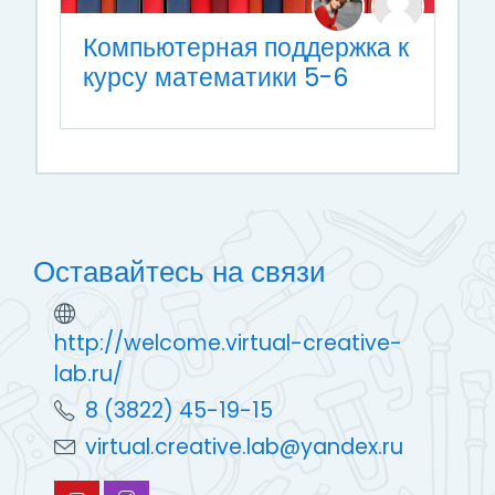
Компьютерная поддержка к
курсу математики 5-6
Оставайтесь на связи
http://welcome.virtual-creative-
lab.ru/
8 (3822) 45-19-15
virtual.creative.lab@yandex.ru