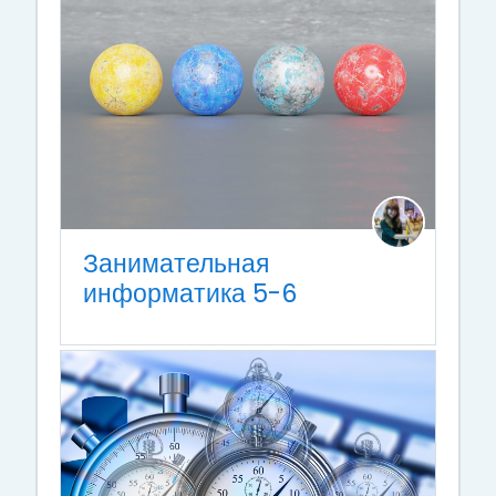
Занимательная
информатика 5-6