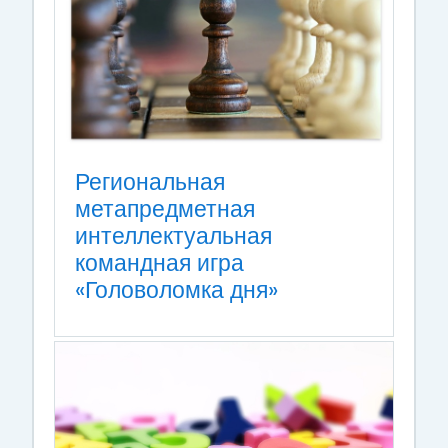
Региональная
метапредметная
интеллектуальная
командная игра
«Головоломка дня»