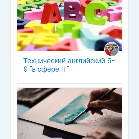
Технический английский 5-
9 "в сфере IT"