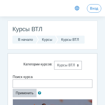
Перейти к основному содержанию
Вход
Курсы ВТЛ
В начало
Курсы
Курсы ВТЛ
Категории курсов:
Поиск курса
Применить