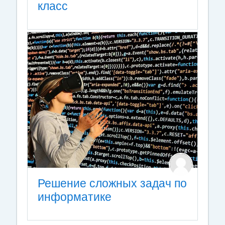
класс
Решение сложных задач по
информатике