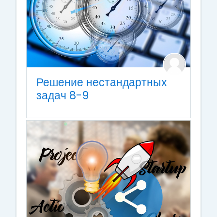
Решение нестандартных
задач 8-9