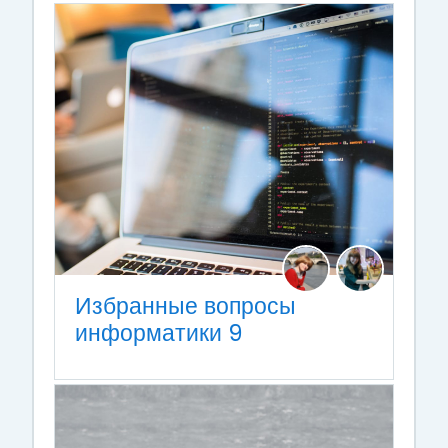
Избранные вопросы
информатики 9