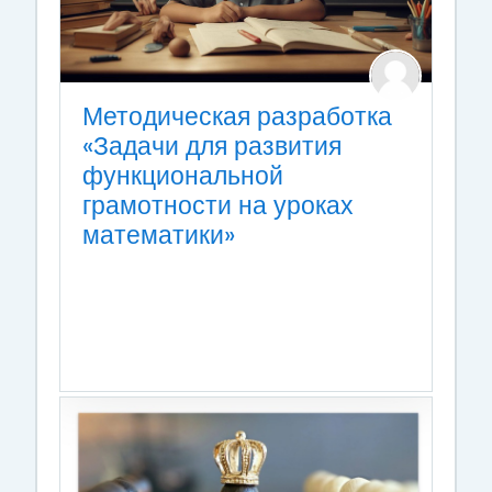
Методическая разработка
«Задачи для развития
функциональной
грамотности на уроках
математики»