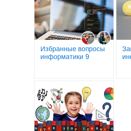
Избранные вопросы
За
информатики 9
ин