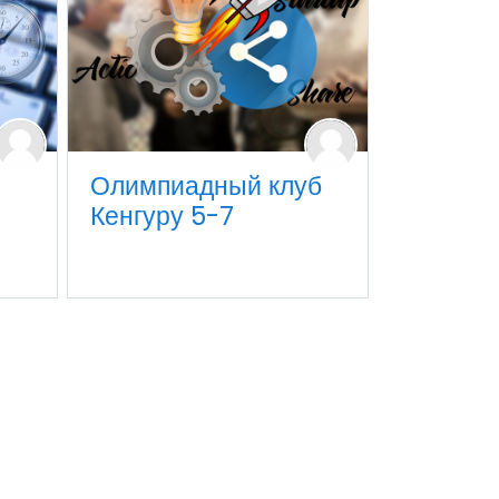
Олимпиадный клуб
Кенгуру 5-7