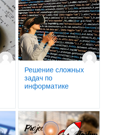
Решение сложных
задач по
информатике